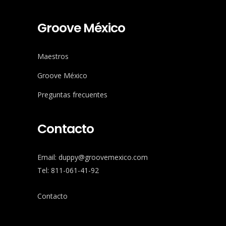
Groove México
Maestros
Groove México
Preguntas frecuentes
Contacto
Email: duppy@groovemexico.com
Tel: 811-061-41-92
Contacto