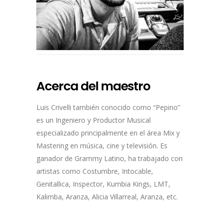
Acerca del maestro
Luis Crivelli también conocido como “Pepino”
es un Ingeniero y Productor Musical
especializado principalmente en el área Mix y
Mastering en música, cine y televisión. Es
ganador de Grammy Latino, ha trabajado con
artistas como Costumbre, Intocable,
Genitallica, Inspector, Kumbia Kings, LMT,
Kalimba, Aranza, Alicia Villarreal, Aranza, etc.