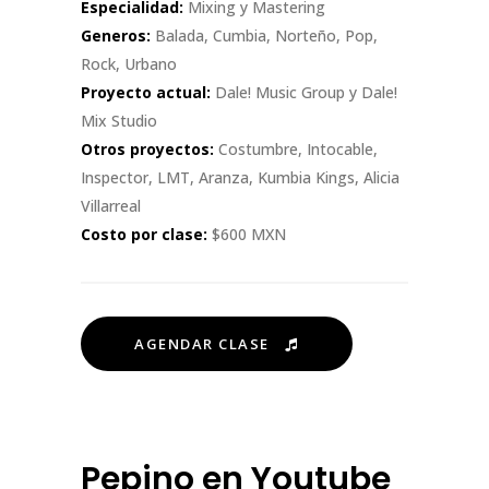
Especialidad:
Mixing y Mastering
Generos:
Balada, Cumbia, Norteño, Pop,
Rock, Urbano
Proyecto actual:
Dale! Music Group y Dale!
Mix Studio
Otros proyectos:
Costumbre, Intocable,
Inspector, LMT, Aranza, Kumbia Kings, Alicia
Villarreal
Costo por clase:
$600 MXN
AGENDAR CLASE
Pepino en Youtube