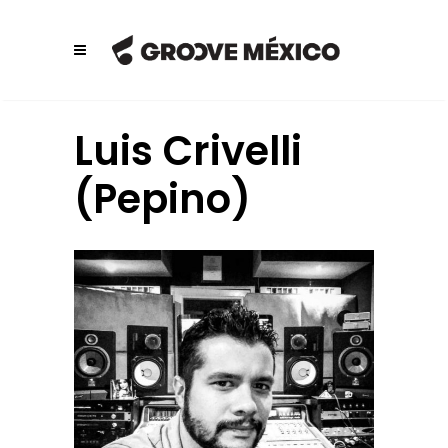
Luis Crivelli
(Pepino)