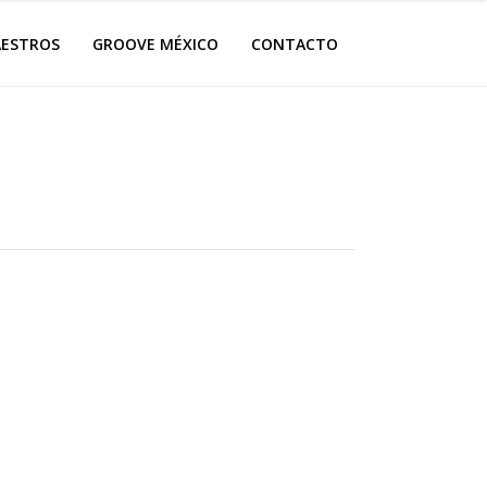
ESTROS
GROOVE MÉXICO
CONTACTO