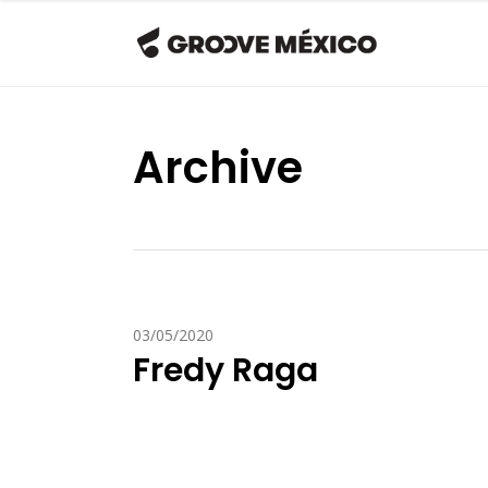
Archive
03/05/2020
Fredy Raga