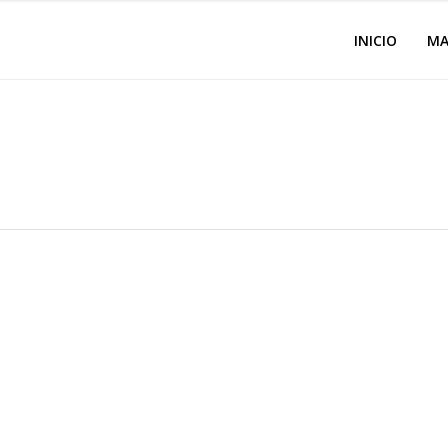
INICIO
MA