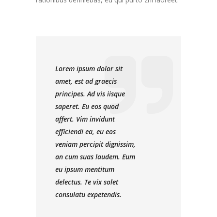
Lorem ipsum dolor sit
amet, est ad graecis
principes. Ad vis iisque
saperet. Eu eos quod
affert. Vim invidunt
efficiendi ea, eu eos
veniam percipit dignissim,
an cum suas laudem. Eum
eu ipsum mentitum
delectus. Te vix solet
consulatu expetendis.