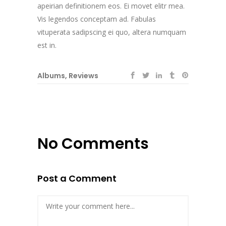
apeirian definitionem eos. Ei movet elitr mea.
Vis legendos conceptam ad. Fabulas
vituperata sadipscing ei quo, altera numquam
est in.
Albums
,
Reviews
No Comments
Post a Comment