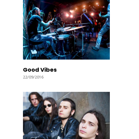
Good Vibes
22/09/2016