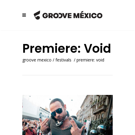
Premiere: Void
groove mexico
/
festivals
/
premiere: void