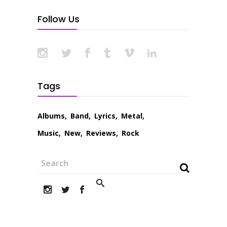
Follow Us
Tags
Albums
Band
Lyrics
Metal
Music
New
Reviews
Rock