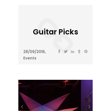
Guitar Picks
28/09/2016
Events