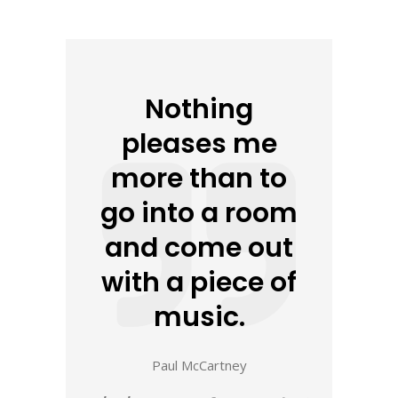
Nothing
pleases me
more than to
go into a room
and come out
with a piece of
music.
Paul McCartney