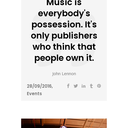
Music is
everybody's
possession. It's
only publishers
who think that
people own it.
John Lennon
28/09/2016
Events