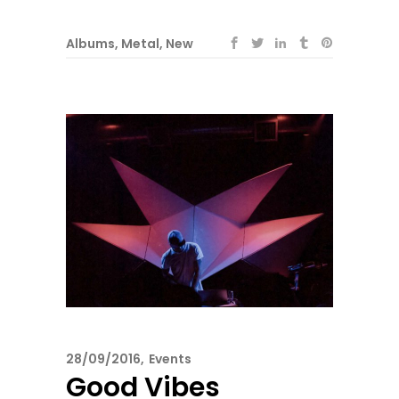
Albums
,
Metal
,
New
28/09/2016
Events
Good Vibes