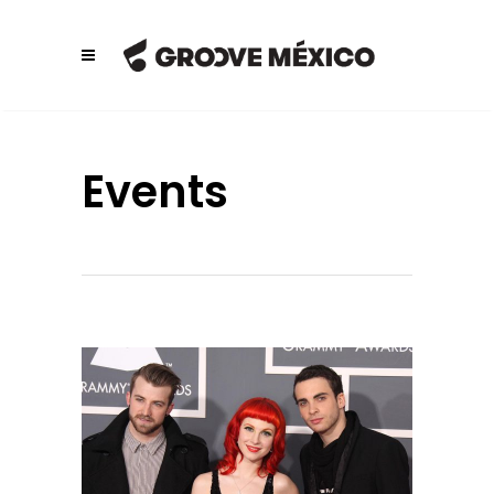
Events